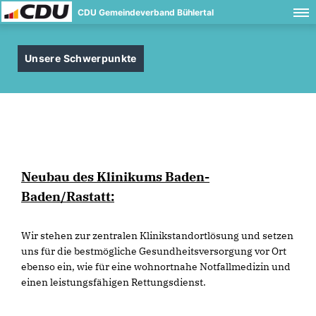
CDU Gemeindeverband Bühlertal
Unsere Schwerpunkte
Neubau des Klinikums Baden-
Baden/Rastatt:
Wir stehen zur zentralen Klinikstandortlösung und setzen
uns für die bestmögliche Gesundheitsversorgung vor Ort
ebenso ein, wie für eine wohnortnahe Notfallmedizin und
einen leistungsfähigen Rettungsdienst.